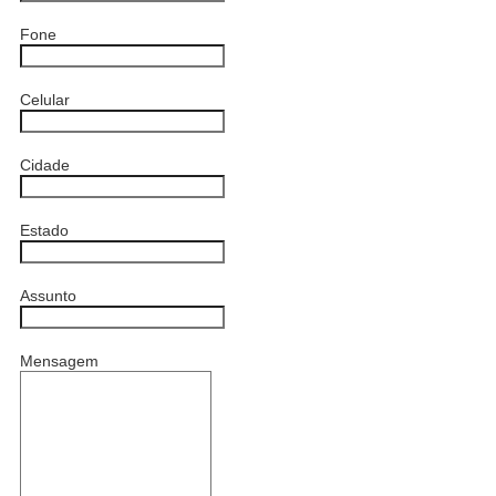
Fone
Celular
Cidade
Estado
Assunto
Mensagem